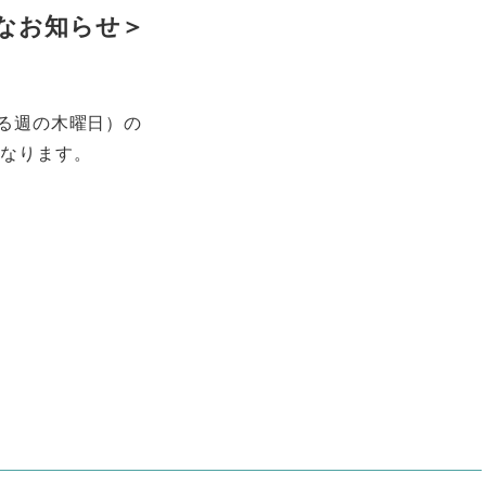
なお知らせ＞
る週の木曜日）の
更になります。