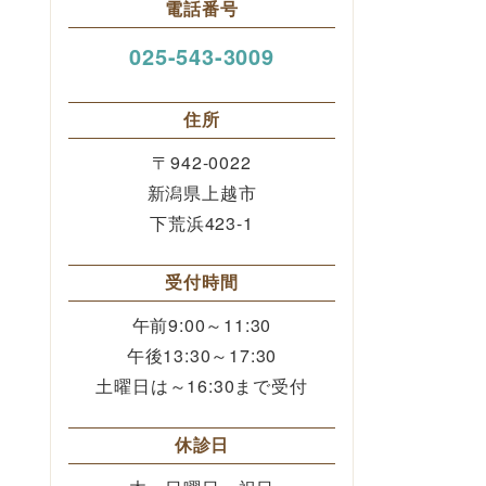
電話番号
025-543-3009
住所
〒942-0022
新潟県上越市
下荒浜423-1
受付時間
午前9:00～11:30
午後13:30～17:30
土曜日は～16:30まで受付
休診日