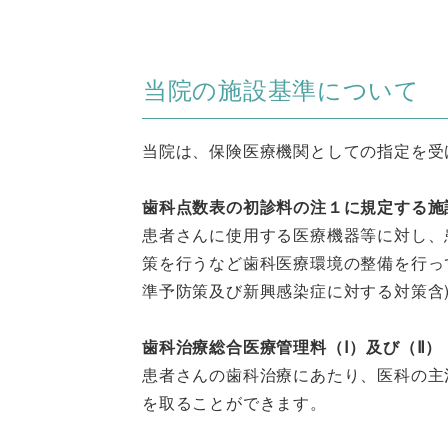
当院の施設基準について
当院は、保険医療機関としての指定を受
歯科点数表の初診料の注１に規定する施
患者さんに使用する医療機器等に対し、
策を行うなど歯科医療環境の整備を行っ
準予防策及び新興感染症に対する対策含
歯科治療総合医療管理料（Ⅰ）及び（Ⅱ）
患者さんの歯科治療にあたり、医科の主
を取ることができます。