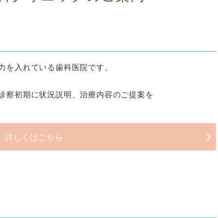
力を入れている歯科医院です。
診察初期に状況説明、治療内容のご提案を
詳しくはこちら