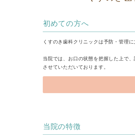
初めての方へ
くすのき歯科クリニックは予防・管理に
当院では、お口の状態を把握した上で、
させていただいております。
当院の特徴