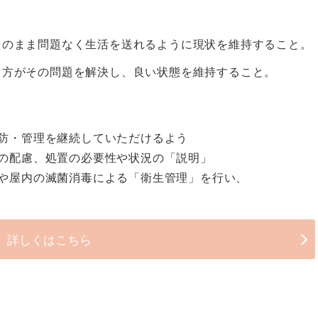
そのまま問題なく生活を送れるように現状を維持すること。
る方がその問題を解決し、良い状態を維持すること。
防・管理を継続していただけるよう
の配慮、処置の必要性や状況の「説明」
や屋内の滅菌消毒による「衛生管理」を行い、
詳しくはこちら