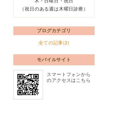
木・日曜日・祝日
（祝日のある週は木曜日診療）
ブログカテゴリ
全ての記事(2)
モバイルサイト
スマートフォンから
のアクセスはこちら