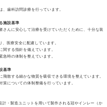
は、歯科訪問診療を行っています。
る施設基準
者さんに安心して治療を受けていただくために、十分な装
おり、医療安全に配慮しています。
に関する指針を備えています。
緊急時の体制を整えています。
設基準
に飛散する細かな物質を吸収できる環境を整えています。
対策についての体制整備を行っています。
援設計・製造ユニットを用いて製作される冠やインレー（か