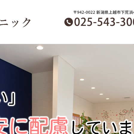
新潟県上越市のくすのき歯科クリニッ