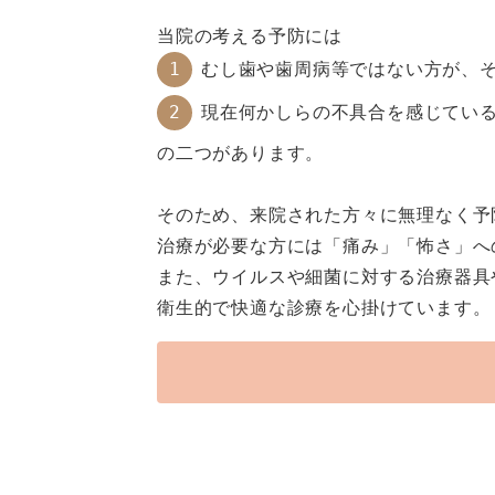
当院の考える予防には
むし歯や歯周病等ではない方が、
現在何かしらの不具合を感じてい
の二つがあります。
そのため、来院された方々に無理なく予
治療が必要な方には「痛み」「怖さ」へ
また、ウイルスや細菌に対する治療器具
衛生的で快適な診療を心掛けています。