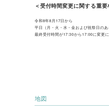
＜受付時間変更に関する重要
令和8年8月17日から
平日（月・火・水・金および祝祭日のあ
最終受付時間が17:30から17:00に変
地図