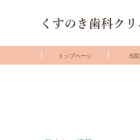
トップページ
当院