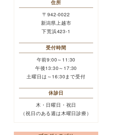
住所
〒942-0022
新潟県上越市
下荒浜423-1
受付時間
午前9:00～11:30
午後13:30～17:30
土曜日は～16:30まで受付
休診日
木・日曜日・祝日
（祝日のある週は木曜日診療）