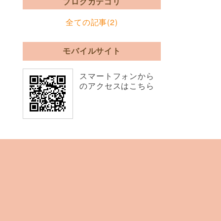
ブログカテゴリ
全ての記事(2)
モバイルサイト
スマートフォンから
のアクセスはこちら