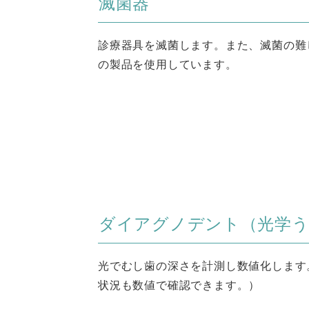
滅菌器
診療器具を滅菌します。また、滅菌の難
の製品を使用しています。
ダイアグノデント（光学う
光でむし歯の深さを計測し数値化します
状況も数値で確認できます。）