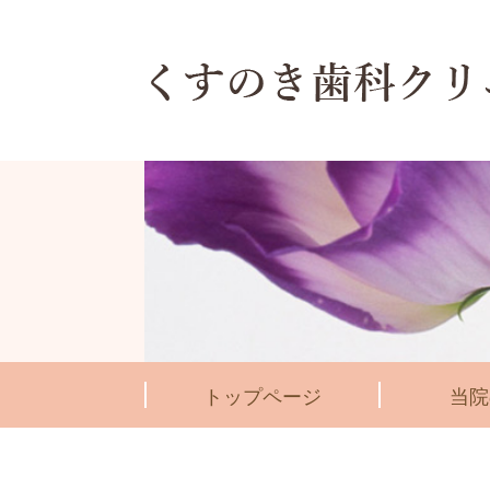
トップページ
当院