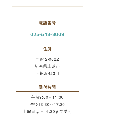
電話番号
025-543-3009
住所
〒942-0022
新潟県上越市
下荒浜423-1
受付時間
午前9:00～11:30
午後13:30～17:30
土曜日は～16:30まで受付