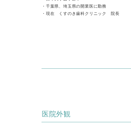
・千葉県、埼玉県の開業医に勤務
・現在 くすのき歯科クリニック 院長
医院外観